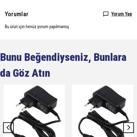
Yorumlar
Yorum Yap
Bu ürün için henüz yorum yapılmamış.
Bunu Beğendiyseniz, Bunlara
da Göz Atın