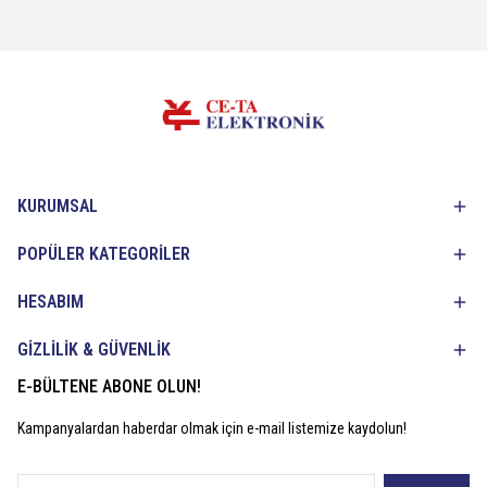
KURUMSAL
POPÜLER KATEGORİLER
HESABIM
GİZLİLİK & GÜVENLİK
E-BÜLTENE ABONE OLUN!
Kampanyalardan haberdar olmak için e-mail listemize kaydolun!