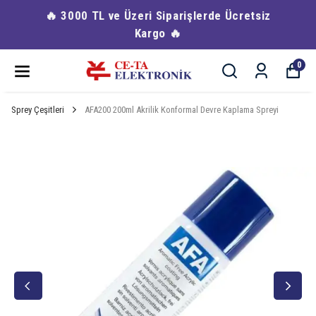
🔥 3000 TL ve Üzeri Siparişlerde Ücretsiz
Kargo 🔥
0
Sprey Çeşitleri
AFA200 200ml Akrilik Konformal Devre Kaplama Spreyi