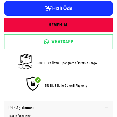
HEMEN AL
WHATSAPP
3000 TL ve Üzeri Siparişlerde Ücretsiz Kargo
256 Bit SSL ile Güvenli Alışveriş
Ürün Açıklaması
Teknik Özellikler: