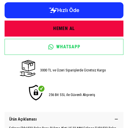
HEMEN AL
WHATSAPP
3000 TL ve Üzeri Siparişlerde Ücretsiz Kargo
256 Bit SSL ile Güvenli Alışveriş
Ürün Açıklaması