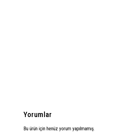
Yorumlar
Bu ürün için henüz yorum yapılmamış.