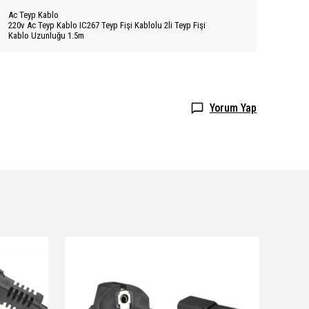
Ac Teyp Kablo
220v Ac Teyp Kablo IC267 Teyp Fişi Kablolu 2li Teyp Fişi
Kablo Uzunluğu 1.5m
Yorum Yap