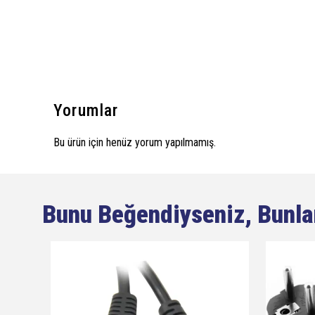
Yorumlar
Bu ürün için henüz yorum yapılmamış.
Bunu Beğendiyseniz, Bunla