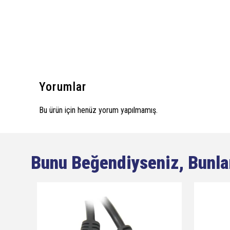
Yorumlar
Bu ürün için henüz yorum yapılmamış.
Bunu Beğendiyseniz, Bunla