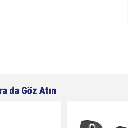
ra da Göz Atın