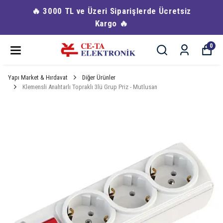
🔥 3000 TL ve Üzeri Siparişlerde Ücretsiz
Kargo 🔥
0
Yapı Market & Hırdavat
Diğer Ürünler
Klemensli Anahtarlı Topraklı 3lü Grup Priz - Mutlusan