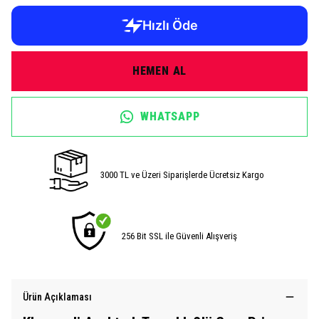
HEMEN AL
WHATSAPP
3000 TL ve Üzeri Siparişlerde Ücretsiz Kargo
256 Bit SSL ile Güvenli Alışveriş
Ürün Açıklaması