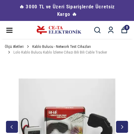
🔥 3000 TL ve Üzeri Siparişlerde Ücretsiz
Kargo 🔥
0
Ölçü Aletleri
Kablo Bulucu - Network Test Cihazları
Lolo Kablo Bulucu Kablo İzleme Cihazı Bili Bili Cable Tracker