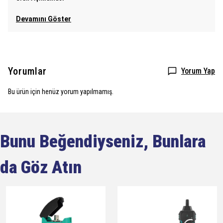
Devamını Göster
Yorumlar
Yorum Yap
Bu ürün için henüz yorum yapılmamış.
Bunu Beğendiyseniz, Bunlara
da Göz Atın