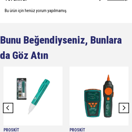
Bu ürün için henüz yorum yapılmamış.
Bunu Beğendiyseniz, Bunlara
da Göz Atın
PROSKİT
PROSKİT