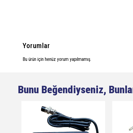
Yorumlar
Bu ürün için henüz yorum yapılmamış.
Bunu Beğendiyseniz, Bunla