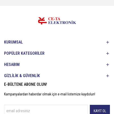
KURUMSAL
POPÜLER KATEGORİLER
HESABIM
GİZLİLİK & GÜVENLİK
E-BÜLTENE ABONE OLUN!
Kampanyalardan haberdar olmak için e-mail listemize kaydolun!
KAYIT OL