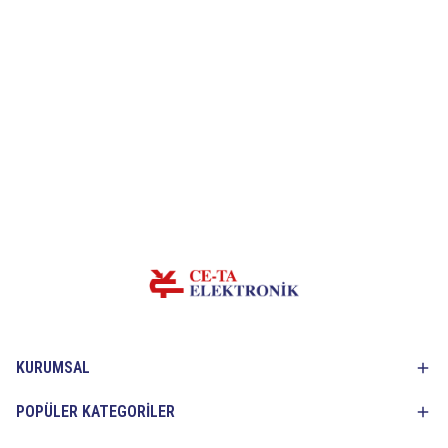
KURUMSAL
POPÜLER KATEGORİLER