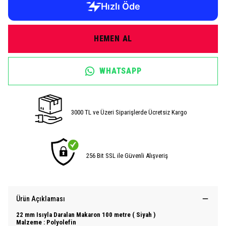
HEMEN AL
WHATSAPP
3000 TL ve Üzeri Siparişlerde Ücretsiz Kargo
256 Bit SSL ile Güvenli Alışveriş
Ürün Açıklaması
22 mm Isıyla Daralan Makaron 100 metre ( Siyah )
Malzeme : Polyolefin