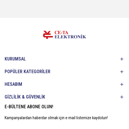
KURUMSAL
POPÜLER KATEGORİLER
HESABIM
GİZLİLİK & GÜVENLİK
E-BÜLTENE ABONE OLUN!
Kampanyalardan haberdar olmak için e-mail listemize kaydolun!