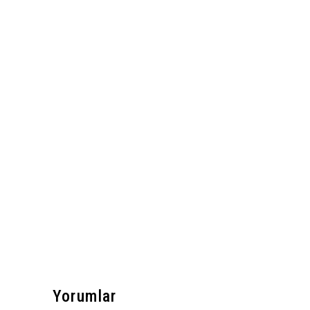
Yorumlar