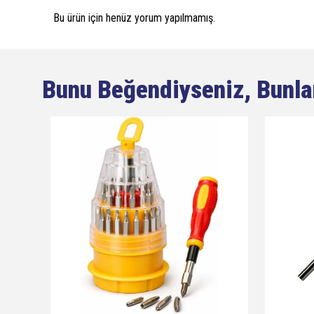
Bu ürün için henüz yorum yapılmamış.
Bunu Beğendiyseniz, Bunla