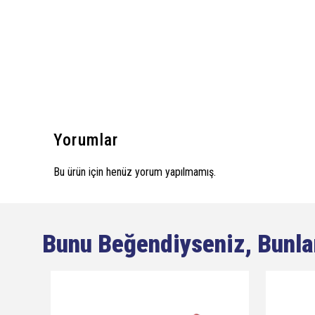
Yorumlar
Bu ürün için henüz yorum yapılmamış.
Bunu Beğendiyseniz, Bunla