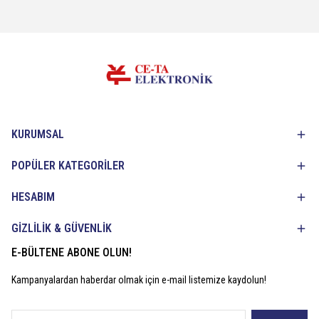
KURUMSAL
POPÜLER KATEGORİLER
HESABIM
GİZLİLİK & GÜVENLİK
E-BÜLTENE ABONE OLUN!
Kampanyalardan haberdar olmak için e-mail listemize kaydolun!