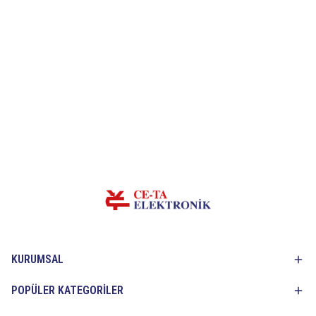
KURUMSAL
POPÜLER KATEGORİLER