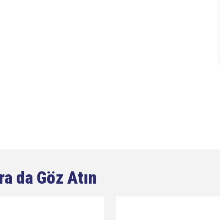
ra da Göz Atın