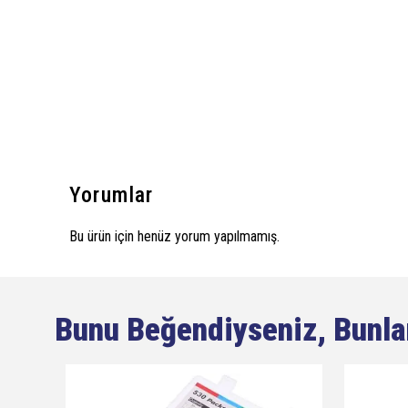
Yorumlar
Bu ürün için henüz yorum yapılmamış.
Bunu Beğendiyseniz, Bunla