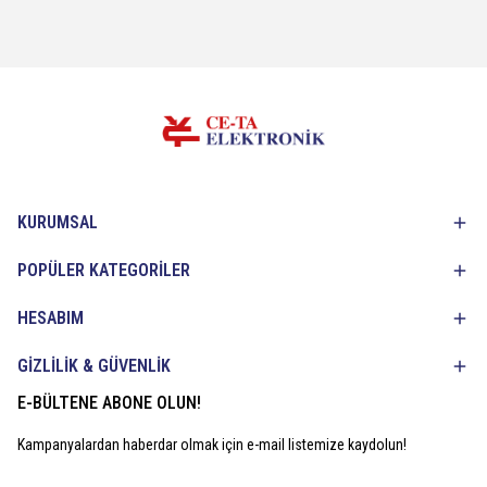
KURUMSAL
POPÜLER KATEGORİLER
HESABIM
GİZLİLİK & GÜVENLİK
E-BÜLTENE ABONE OLUN!
Kampanyalardan haberdar olmak için e-mail listemize kaydolun!