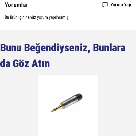
Yorumlar
Yorum Yap
Bu ürün için henüz yorum yapılmamış.
Bunu Beğendiyseniz, Bunlara
da Göz Atın